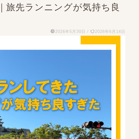
｜旅先ランニングが気持ち良
2026年5月30日
/
2026年6月14日