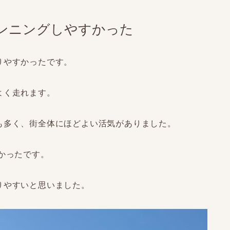
ンニングしやすかった
りやすかったです。
よく走れます。
も多く、街全体にほどよい活気がありました。
かったです。
りやすいと思いました。