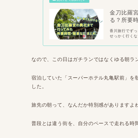
金刀比羅
る？所要時
香川旅行でずっ
せっかく行くな
なので、この日はガチランではなくゆる朝ラ
宿泊していた「スーパーホテル丸亀駅前」を
した。
旅先の朝って、なんだか特別感がありますよ
普段とは違う街を、自分のペースで走れる時