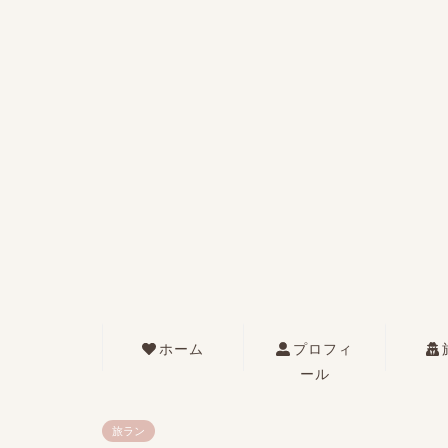
ホーム
プロフィ
ール
旅ラン