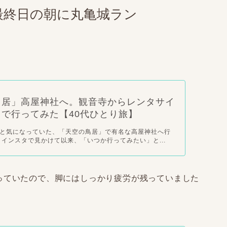
最終日の朝に丸亀城ラン
鳥居」高屋神社へ。観音寺からレンタサイ
で行ってみた【40代ひとり旅】
と気になっていた、「天空の鳥居」で有名な高屋神社へ行
 インスタで見かけて以来、「いつか行ってみたい」と...
っていたので、脚にはしっかり疲労が残っていました