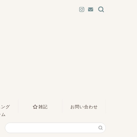
ニング
雑記
お問い合わせ
テム