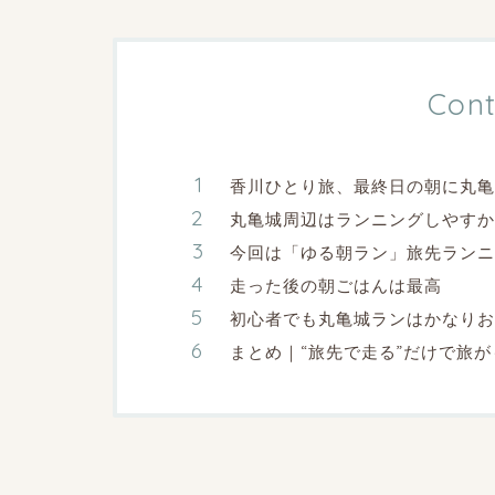
Cont
香川ひとり旅、最終日の朝に丸亀
丸亀城周辺はランニングしやすか
今回は「ゆる朝ラン」旅先ランニ
走った後の朝ごはんは最高
初心者でも丸亀城ランはかなりお
まとめ｜“旅先で走る”だけで旅