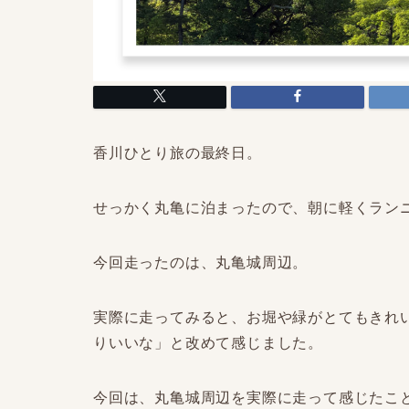
香川ひとり旅の最終日。
せっかく丸亀に泊まったので、朝に軽くラン
今回走ったのは、丸亀城周辺。
実際に走ってみると、お堀や緑がとてもきれ
りいいな」と改めて感じました。
今回は、丸亀城周辺を実際に走って感じたこ