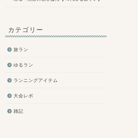
カテゴリー
旅ラン
ゆるラン
ランニングアイテム
大会レポ
雑記