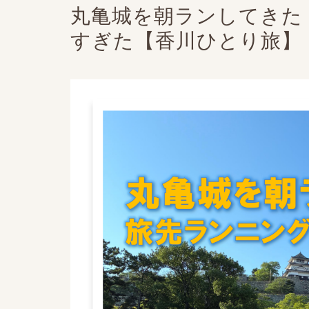
丸亀城を朝ランしてきた
すぎた【香川ひとり旅】