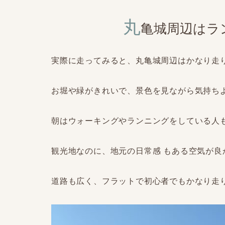
丸
亀城周辺はラ
実際に走ってみると、丸亀城周辺はかなり走
お堀や緑がきれいで、景色を見ながら気持ち
朝はウォーキングやランニングをしている人
観光地なのに、地元の日常感 もある空気が良
道路も広く、フラットで初心者でもかなり走