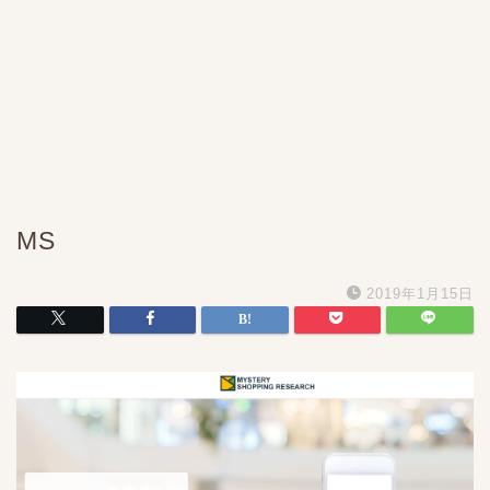
MS
2019年1月15日