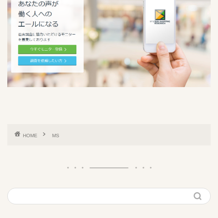
HOME
MS