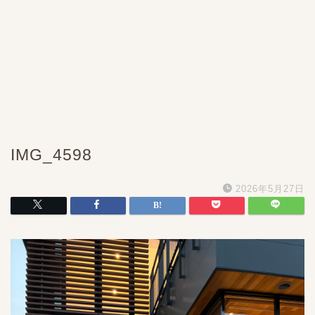
IMG_4598
2026年5月27日