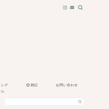
ニング
雑記
お問い合わせ
テム