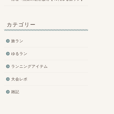
カテゴリー
旅ラン
ゆるラン
ランニングアイテム
大会レポ
雑記