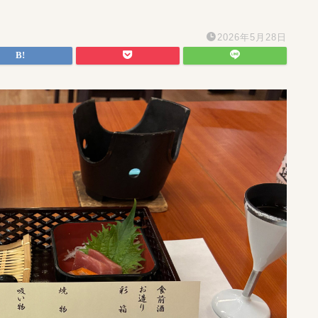
2026年5月28日