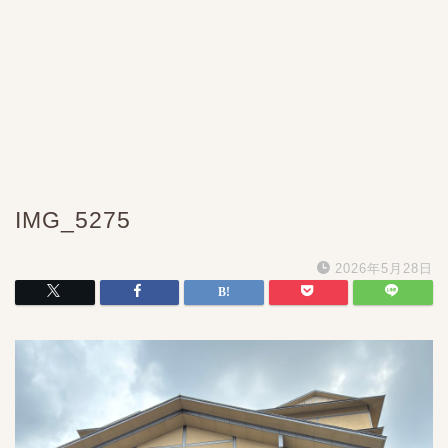
IMG_5275
2026年5月28日