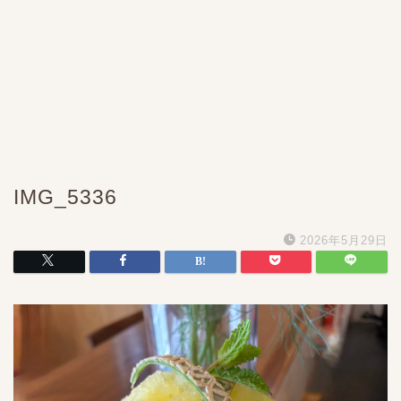
IMG_5336
2026年5月29日