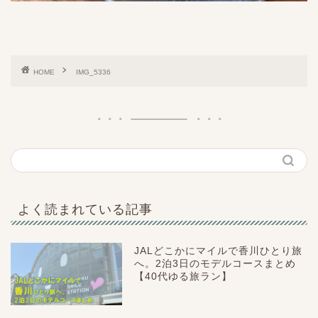
HOME
IMG_5336
よく読まれている記事
JALどこかにマイルで香川ひとり旅
へ。2泊3日のモデルコースまとめ
【40代ゆる旅ラン】