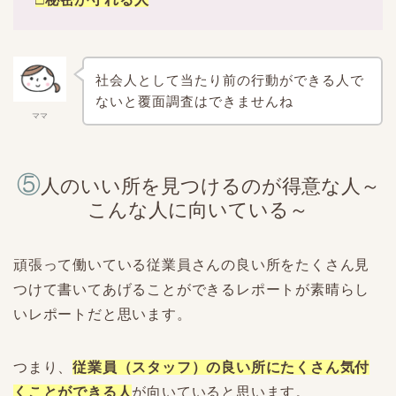
社会人として当たり前の行動ができる人で
ないと覆面調査はできませんね
ママ
⑤
人のいい所を見つけるのが得意な人～
こんな人に向いている～
頑張って働いている従業員さんの良い所をたくさん見
つけて書いてあげることができるレポートが素晴らし
いレポートだと思います。
つまり、
従業員（スタッフ）の良い所にたくさん気付
くことができる人
が向いていると思います。