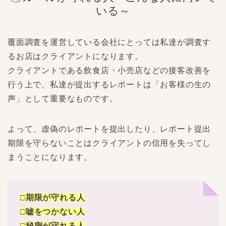
いる～
覆面調査を運営している会社にとっては私達が調査す
るお店はクライアントになります。
クライアントである飲食店・小売店などの接客改善を
行う上で、私達が提出するレポートは「お客様の生の
声」として重要なものです。
よって、虚偽のレポートを提出したり、レポート提出
期限を守らないことはクライアントの信用を失ってし
まうことになります。
□期限が守れる人
□嘘をつかない人
□秘密が守れる人