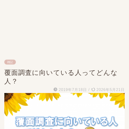
雑記
覆面調査に向いている人ってどんな
人？
2019年7月18日
/
2026年5月21日