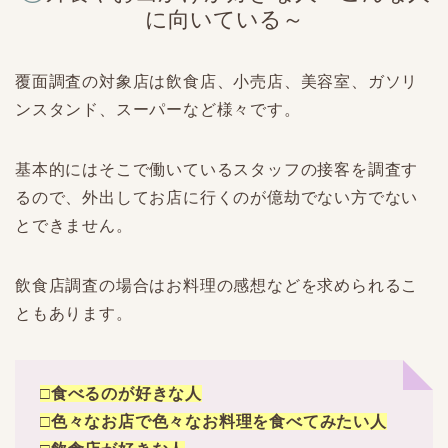
に向いている～
覆面調査の対象店は飲食店、小売店、美容室、ガソリ
ンスタンド、スーパーなど様々です。
基本的にはそこで働いているスタッフの接客を調査す
るので、外出してお店に行くのが億劫でない方でない
とできません。
飲食店調査の場合はお料理の感想などを求められるこ
ともあります。
□食べるのが好きな人
□色々なお店で色々なお料理を食べてみたい人