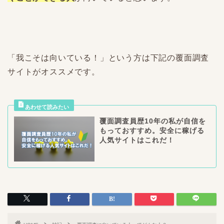
「我こそは向いている！」という方は下記の覆面調査
サイトがオススメです。
覆面調査員歴10年の私が自信を
もっておすすめ。安全に稼げる
人気サイトはこれだ！