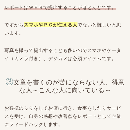
レポートはＷＥＢで提出することがほとんどです。
ですから
スマホやＰＣが使える人
でないと難しいと思
います。
写真を撮って提出することも多いのでスマホやケータ
イ（カメラ付き）、デジカメは必須アイテムです。
③
文章を書くのが苦にならない人、得意
な人～こんな人に向いている～
お客様のふりをしてお店に行き、食事をしたりサービ
スを受け、自身の感想や改善点をレポートとして企業
にフィードバックします。