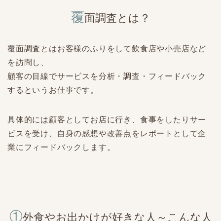
覆
面調査とは？
覆面調査とはお客様のふりをして飲食店や小売店など
を訪問し、
顧客の目線でサービスを分析・調査・フィードバック
するというお仕事です。
具体的には顧客としてお店に行き、食事をしたりサー
ビスを受け、自身の感想や改善点をレポートとして企
業にフィードバックします。
①
外食やお出かけが好きな人～こんな人