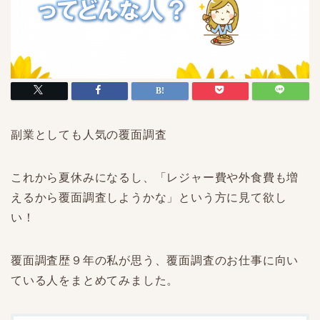
副業としても人気の覆面調査
これから夏休みになるし、「レジャー費や外食費も増
えるから覆面調査しようかな」という方に見て欲し
い！
覆面調査歴９年の私が思う、覆面調査のお仕事に向い
ている人をまとめてみました。