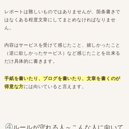
レポートは難しいものではありませんが、箇条書きで
はなくある程度文章にしてまとめなければなりませ
ん。
内容はサービスを受けて感じたこと、嬉しかったこと
（逆に欲しかったサービス）など感じたことを出来る
だけ具体的に書きます。
手紙を書いたり、ブログを書いたり、文章を書くのが
得意な方
には向いていると言えます。
④
ルールが守れる人～こんな人に向いて